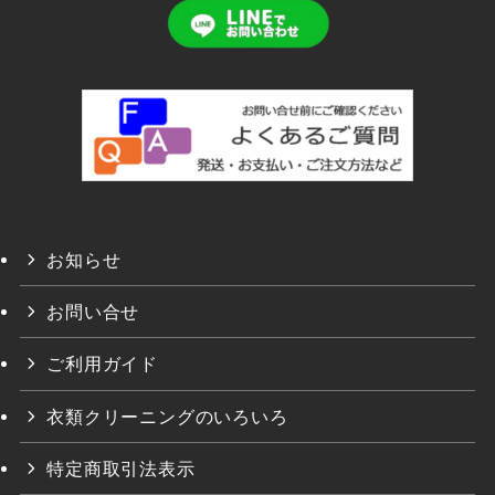
お知らせ
お問い合せ
ご利用ガイド
衣類クリーニングのいろいろ
特定商取引法表示