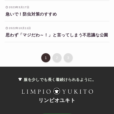
2023年3月17日
急いで！防虫対策のすすめ
2022年10月11日
思わず「マジだわ～！」と言ってしまう不思議な公園
1
2
3
服を少しでも長く着続けられるように。
リンピオユキト