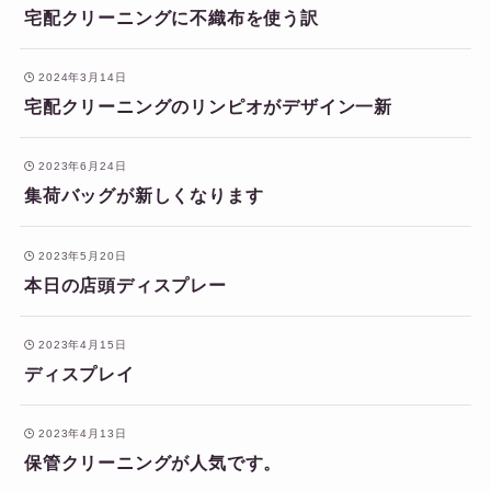
宅配クリーニングに不織布を使う訳
2024年3月14日
宅配クリーニングのリンピオがデザイン一新
2023年6月24日
集荷バッグが新しくなります
2023年5月20日
本日の店頭ディスプレー
2023年4月15日
ディスプレイ
2023年4月13日
保管クリーニングが人気です。