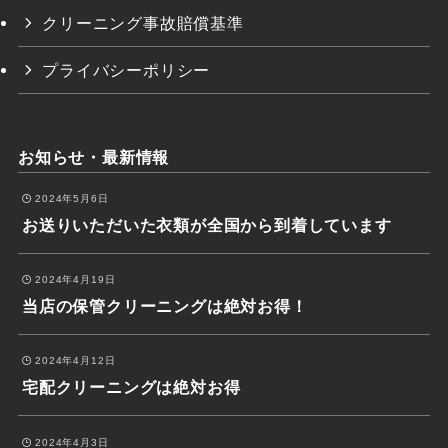
クリーニング事故賠償基準
プライバシーポリシー
お知らせ・最新情報
2024年5月6日
お送りいただいた衣類が全国から到着しています
2024年4月19日
当店の保管クリーニングは絶対お得！
2024年4月12日
宅配クリーニングは絶対お得
2024年4月3日