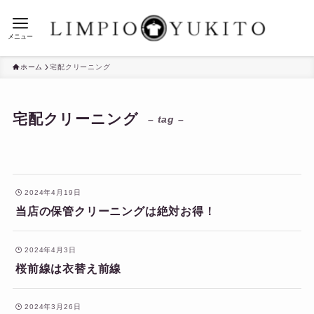
メニュー
ホーム
宅配クリーニング
宅配クリーニング
– tag –
2024年4月19日
当店の保管クリーニングは絶対お得！
2024年4月3日
桜前線は衣替え前線
2024年3月26日