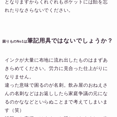
となりますからくれぐれもポケットには飴を忘
れたりなさらないでください。
筆記用具ではないでしょうか？
困りものNo1は
インクが大量に布地に流れ出したものはまずあ
きらめてください。労力に見合った仕上がりに
なりません。
違った意味で困るのが名刺。飲み屋のおねえさ
んの名刺などはお返ししたら家庭争議の元にな
るのかななどといらぬことまで考えてしまいま
す（笑）