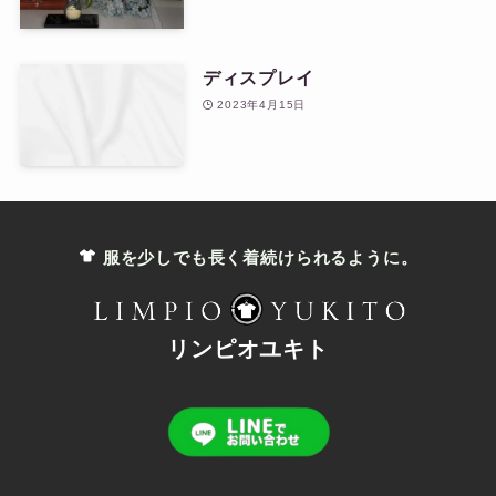
ディスプレイ
2023年4月15日
服を少しでも長く着続けられるように。
リンピオユキト