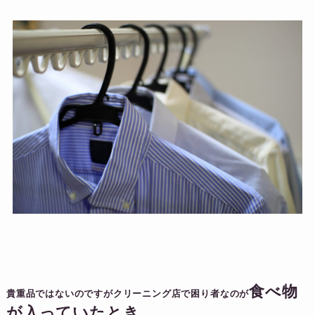
食べ物
貴重品ではないのですがクリーニング店で困り者なのが
が入っていたとき。