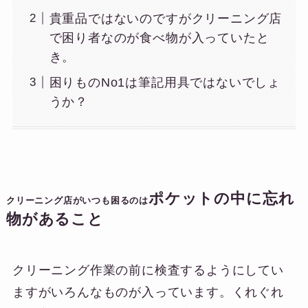
貴重品ではないのですがクリーニング店
で困り者なのが食べ物が入っていたと
き。
困りものNo1は筆記用具ではないでしょ
うか？
ポケットの中に忘れ
クリーニング店がいつも困るのは
物があること
クリーニング作業の前に検査するようにしてい
ますがいろんなものが入っています。くれぐれ