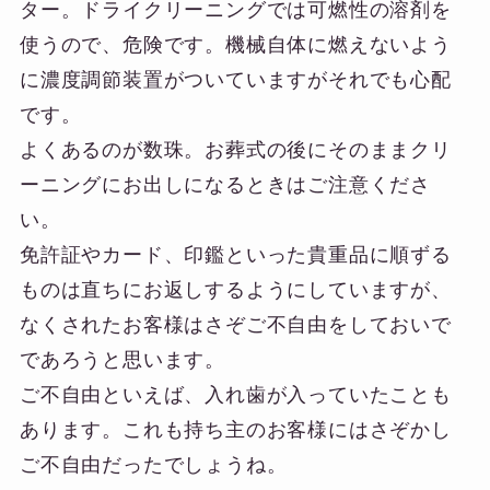
ター。ドライクリーニングでは可燃性の溶剤を
使うので、危険です。機械自体に燃えないよう
に濃度調節装置がついていますがそれでも心配
です。
よくあるのが数珠。お葬式の後にそのままクリ
ーニングにお出しになるときはご注意くださ
い。
免許証やカード、印鑑といった貴重品に順ずる
ものは直ちにお返しするようにしていますが、
なくされたお客様はさぞご不自由をしておいで
であろうと思います。
ご不自由といえば、入れ歯が入っていたことも
あります。これも持ち主のお客様にはさぞかし
ご不自由だったでしょうね。