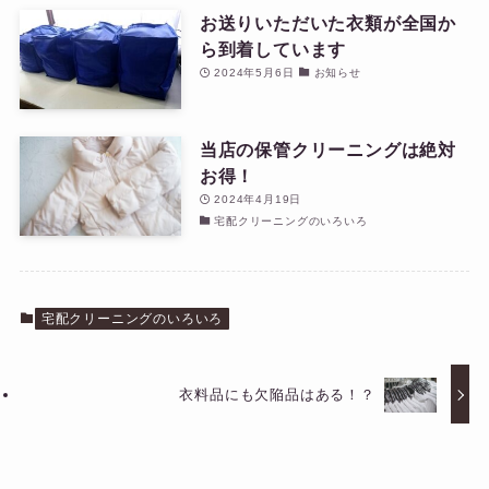
お送りいただいた衣類が全国か
ら到着しています
2024年5月6日
お知らせ
当店の保管クリーニングは絶対
お得！
2024年4月19日
宅配クリーニングのいろいろ
宅配クリーニングのいろいろ
衣料品にも欠陥品はある！？