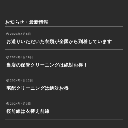
お知らせ・最新情報
2024年5月6日
お送りいただいた衣類が全国から到着しています
2024年4月19日
当店の保管クリーニングは絶対お得！
2024年4月12日
宅配クリーニングは絶対お得
2024年4月3日
桜前線は衣替え前線