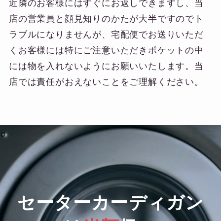
近隣のお客様にはすぐにお返しできますし、当
店の営業員と顔見知りのかたが大半ですのでト
ラブルになりませんが、宅配便でお送りいただ
くお客様には特にご注意いただきポケットの中
には物を入れないようにお願いいたします。当
店では責任がおえないことをご理解ください。
セーターカーディガン