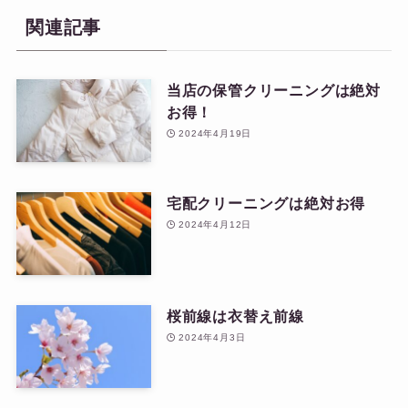
関連記事
当店の保管クリーニングは絶対
お得！
2024年4月19日
宅配クリーニングは絶対お得
2024年4月12日
桜前線は衣替え前線
2024年4月3日