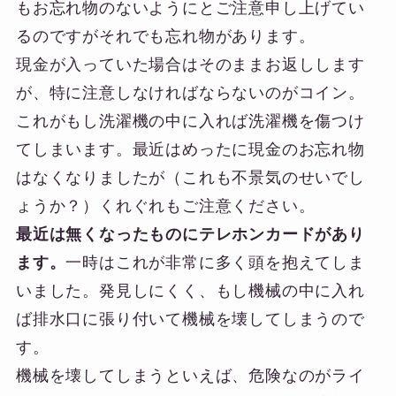
もお忘れ物のないようにとご注意申し上げてい
るのですがそれでも忘れ物があります。
現金が入っていた場合はそのままお返しします
が、特に注意しなければならないのがコイン。
これがもし洗濯機の中に入れば洗濯機を傷つけ
てしまいます。最近はめったに現金のお忘れ物
はなくなりましたが（これも不景気のせいでし
ょうか？）くれぐれもご注意ください。
最近は無くなったものにテレホンカードがあり
ます。
一時はこれが非常に多く頭を抱えてしま
いました。発見しにくく、もし機械の中に入れ
ば排水口に張り付いて機械を壊してしまうので
す。
機械を壊してしまうといえば、危険なのがライ