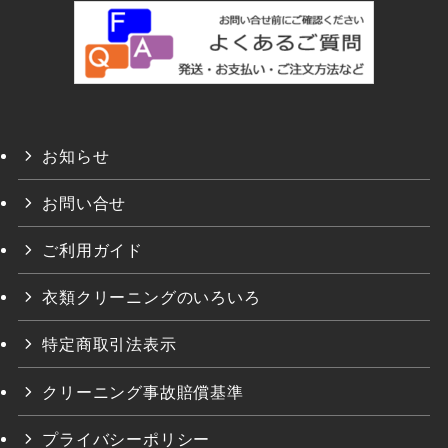
お知らせ
お問い合せ
ご利用ガイド
衣類クリーニングのいろいろ
特定商取引法表示
クリーニング事故賠償基準
プライバシーポリシー