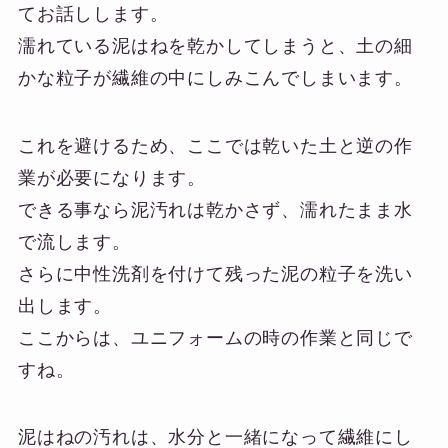
てお話しします。
濡れている泥はねを乾かしてしまうと、土の細
かな粒子が繊維の中にしみこんでしまいます。
これを避けるため、ここでは乾いた土と逆の作
業が必要になります。
できる事なら泥汚れは乾かさず、濡れたまま水
で流します。
さらに中性洗剤を付けて残った泥の粒子を洗い
出します。
ここからは、ユニフォームの時の作業と同じで
すね。
泥はねの汚れは、水分と一緒になって繊維にし