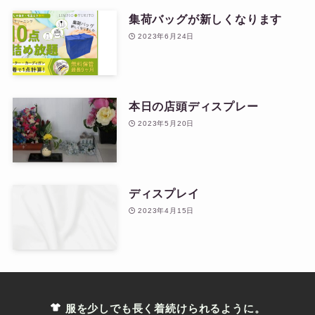
集荷バッグが新しくなります
2023年6月24日
本日の店頭ディスプレー
2023年5月20日
ディスプレイ
2023年4月15日
服を少しでも長く着続けられるように。