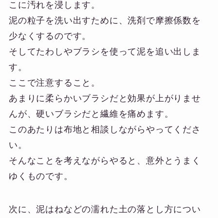
こに汚れを浸します。
泥の粒子を洗い出すために、洗剤で摩擦係数を
少なくするのです。
そしてたわしやブラシを使って泥を追い出しま
す。
ここで注意すること。
あまりに柔らかいブラシだと効果が上がりませ
んが、硬いブラシだと繊維を痛めます。
このあたりは布地と相談しながらやってくださ
い。
そんなことを考えながらやると、意外とうまく
ゆくものです。
次に、泥はねなどの濡れた土の落とし方につい