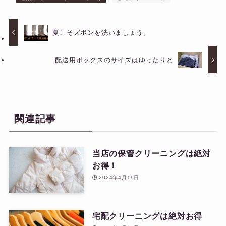
夏こそズボンを洗いましょう。
配送用ボックスのサイズはゆったりと
関連記事
当店の保管クリーニングは絶対
お得！
2024年4月19日
宅配クリーニングは絶対お得