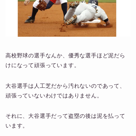
高校野球の選手なんか、優秀な選手ほど泥だら
けになって頑張っています。
大谷選手は人工芝だから汚れないのであって、
頑張っていないわけではありません。
それに、大谷選手だって盗塁の後は泥を払って
います。