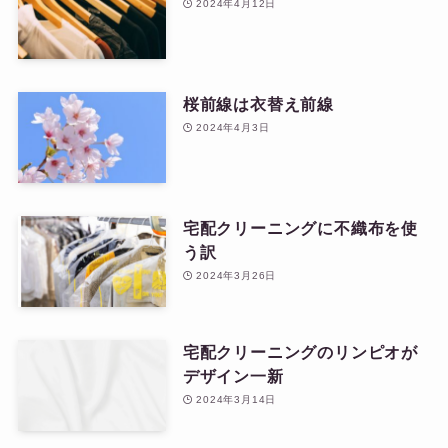
2024年4月12日
桜前線は衣替え前線
2024年4月3日
宅配クリーニングに不織布を使
う訳
2024年3月26日
宅配クリーニングのリンピオが
デザイン一新
2024年3月14日