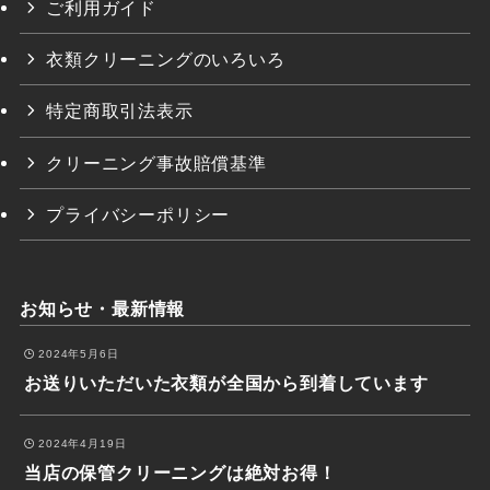
ご利用ガイド
衣類クリーニングのいろいろ
特定商取引法表示
クリーニング事故賠償基準
プライバシーポリシー
お知らせ・最新情報
2024年5月6日
お送りいただいた衣類が全国から到着しています
2024年4月19日
当店の保管クリーニングは絶対お得！