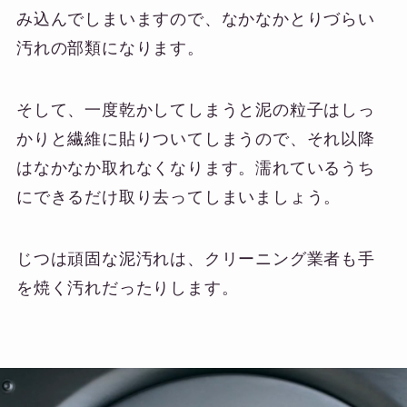
み込んでしまいますので、なかなかとりづらい
汚れの部類になります。
そして、一度乾かしてしまうと泥の粒子はしっ
かりと繊維に貼りついてしまうので、それ以降
はなかなか取れなくなります。濡れているうち
にできるだけ取り去ってしまいましょう。
じつは頑固な泥汚れは、クリーニング業者も手
を焼く汚れだったりします。