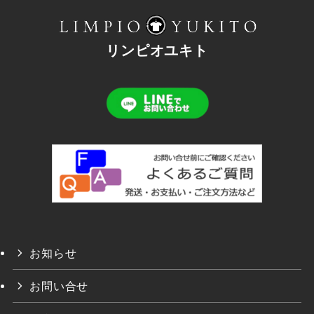
リンピオユキト
お知らせ
お問い合せ