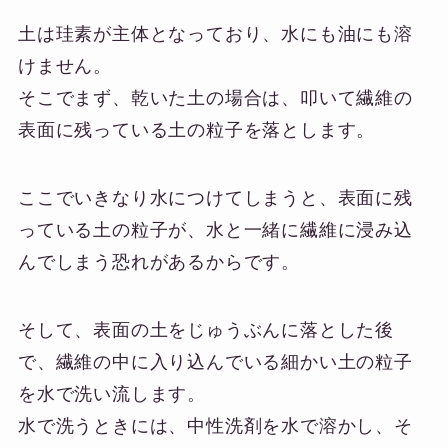
土は珪素が主体となっており、水にも油にも溶
けません。
そこでまず、乾いた土の場合は、叩いて繊維の
表面に残っている土の粒子を落とします。
ここでいきなり水につけてしまうと、表面に残
っている土の粒子が、水と一緒に繊維に浸み込
んでしまう恐れがあるからです。
そして、表面の土をじゅうぶんに落とした後
で、繊維の中に入り込んでいる細かい土の粒子
を水で洗い流します。
水で洗うときには、中性洗剤を水で溶かし、そ