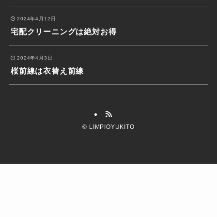
2024年4月12日
宅配クリーニングは絶対お得
2024年4月3日
桜前線は衣替え前線
©
LIMPIOYUKITO