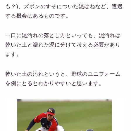
も？)、ズボンのすそについた泥はねなど、遭遇
する機会はあるものです。
一口に泥汚れの落とし方といっても、泥汚れは
乾いた土と濡れた泥に分けて考える必要があり
ます。
乾いた土の汚れというと、野球のユニフォーム
を例にとるとわかりやすいと思います。